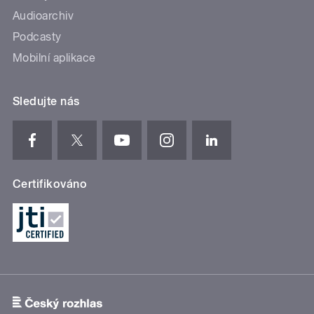
Audioarchiv
Podcasty
Mobilní aplikace
Sledujte nás
Certifikováno