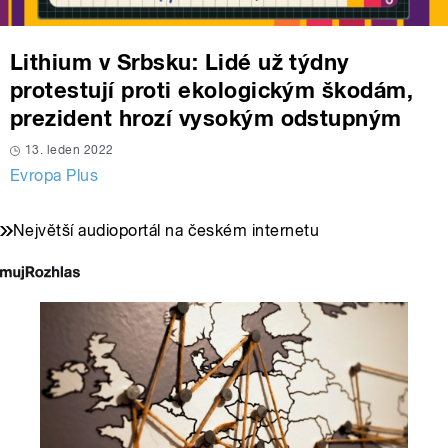
Lithium v Srbsku: Lidé už týdny
protestují proti ekologickým škodám,
prezident hrozí vysokým odstupným
13. leden 2022
Evropa Plus
Největší audioportál na českém internetu