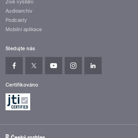
Živé vysílání
Audioarchiv
Podcasty
Mobilní aplikace
Sledujte nás
Certifikováno