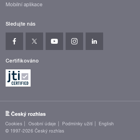
Mobilní aplikace
Sledujte nás
Certifikováno
Cookies
Osobní údaje
Podmínky užití
English
© 1997-2026 Český rozhlas