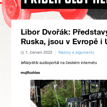
Libor Dvořák: Představ
Ruska, jsou v Evropě i
1. červen 2022
Názory a argumenty
Největší audioportál na českém internetu