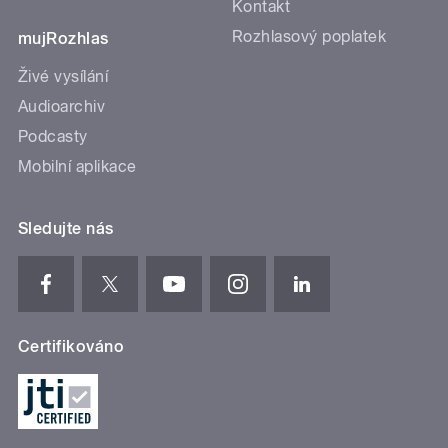
Kontakt
Rozhlasový poplatek
mujRozhlas
Živé vysílání
Audioarchiv
Podcasty
Mobilní aplikace
Sledujte nás
Certifikováno