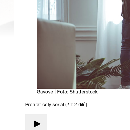
Gayové | Foto: Shutterstock
Přehrát celý seriál (2 z 2 dílů)