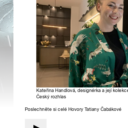
Kateřina Handlová, designérka a její kolekc
Český rozhlas
Poslechněte si celé Hovory Tatiany Čabákové