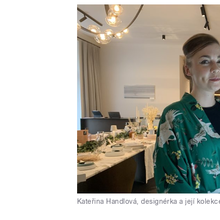
Kateřina Handlová, designérka a její kolekc