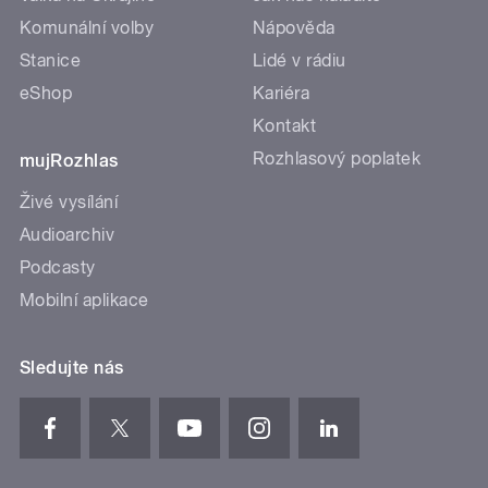
Komunální volby
Nápověda
Stanice
Lidé v rádiu
eShop
Kariéra
Kontakt
Rozhlasový poplatek
mujRozhlas
Živé vysílání
Audioarchiv
Podcasty
Mobilní aplikace
Sledujte nás