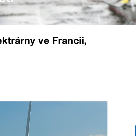
ktrárny ve Francii,