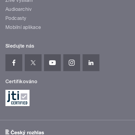
Živé vysílání
Audioarchiv
Podcasty
Mobilní aplikace
Sledujte nás
Certifikováno