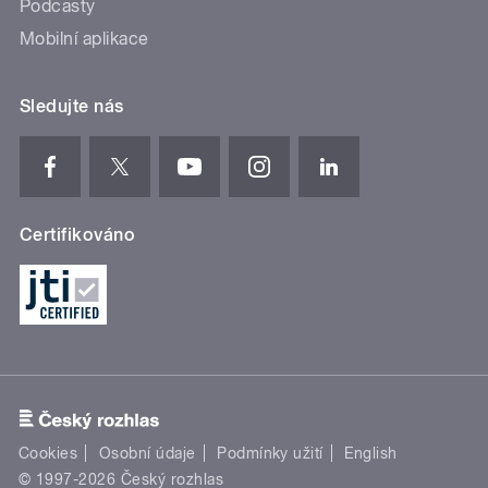
Podcasty
Mobilní aplikace
Sledujte nás
Certifikováno
Cookies
Osobní údaje
Podmínky užití
English
© 1997-2026 Český rozhlas