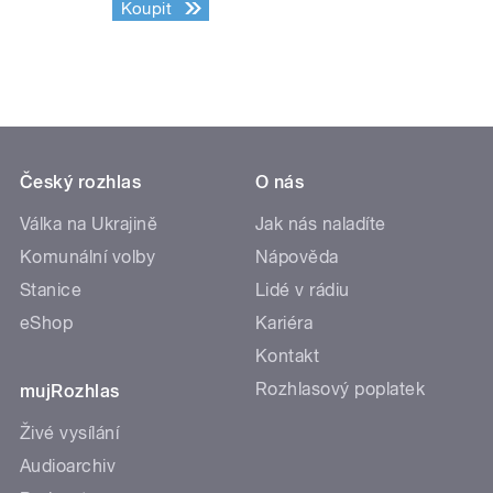
Koupit
Český rozhlas
O nás
Válka na Ukrajině
Jak nás naladíte
Komunální volby
Nápověda
Stanice
Lidé v rádiu
eShop
Kariéra
Kontakt
Rozhlasový poplatek
mujRozhlas
Živé vysílání
Audioarchiv