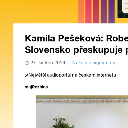
Kamila Pešeková: Rober
Slovensko přeskupuje 
27. květen 2019
Názory a argumenty
Největší audioportál na českém internetu