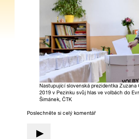
Nastupující slovenská prezidentka Zuzana
2019 v Pezinku svůj hlas ve volbách do Evr
Šimánek, ČTK
Poslechněte si celý komentář