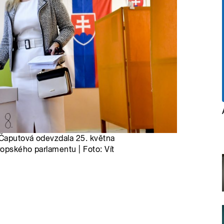
 Čaputová odevzdala 25. května
opského parlamentu | Foto: Vít