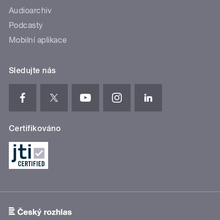
Audioarchiv
Podcasty
Mobilní aplikace
Sledujte nás
Certifikováno