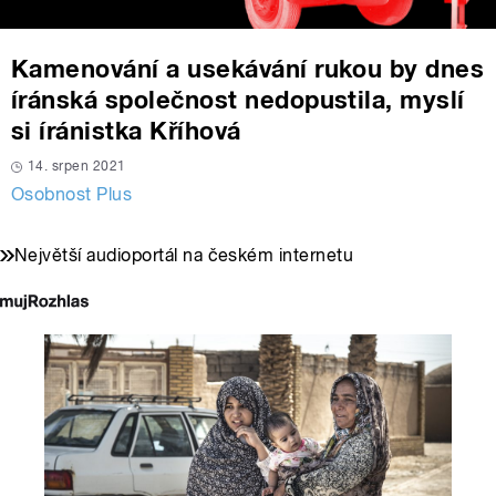
Kamenování a usekávání rukou by dnes
íránská společnost nedopustila, myslí
si íránistka Kříhová
14. srpen 2021
Osobnost Plus
Největší audioportál na českém internetu