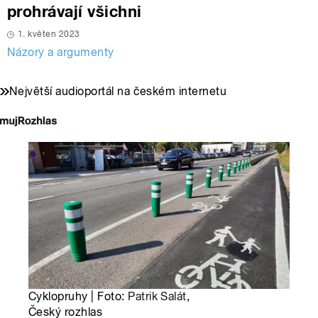
prohrávají všichni
1. květen 2023
Názory a argumenty
Největší audioportál na českém internetu
Cyklopruhy | Foto:
Patrik Salát
,
Český rozhlas