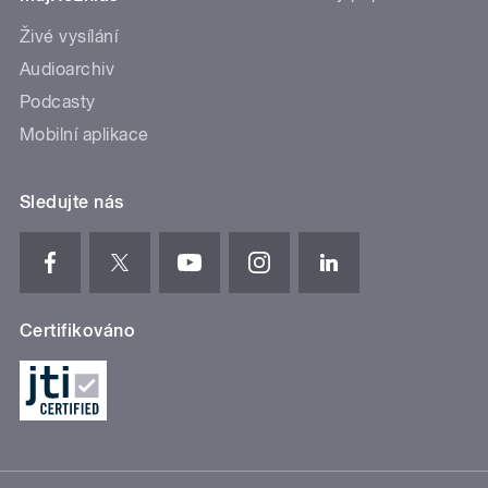
Živé vysílání
Audioarchiv
Podcasty
Mobilní aplikace
Sledujte nás
Certifikováno