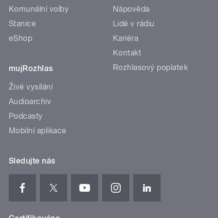
Komunální volby
Nápověda
Stanice
Lidé v rádiu
eShop
Kariéra
Kontakt
Rozhlasový poplatek
mujRozhlas
Živé vysílání
Audioarchiv
Podcasty
Mobilní aplikace
Sledujte nás