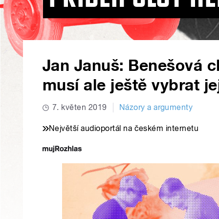
Jan Januš: Benešová ch
musí ale ještě vybrat je
7. květen 2019
Názory a argumenty
Největší audioportál na českém internetu