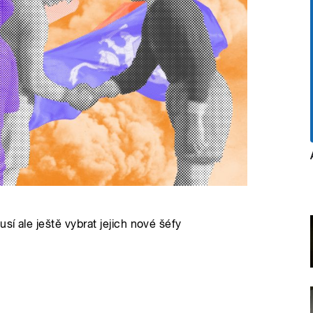
í ale ještě vybrat jejich nové šéfy