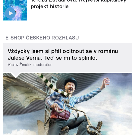
projekt historie
E-SHOP ČESKÉHO ROZHLASU
Vždycky jsem si přál ocitnout se v románu
Julese Verna. Teď se mi to splnilo.
Václav Žmolík, moderátor