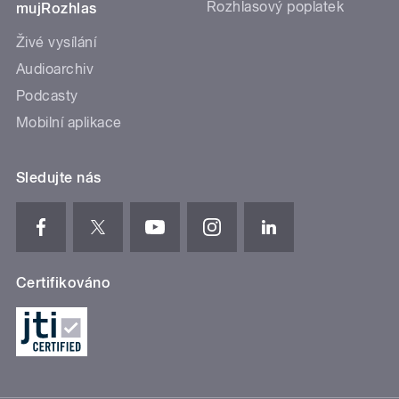
Rozhlasový poplatek
mujRozhlas
Živé vysílání
Audioarchiv
Podcasty
Mobilní aplikace
Sledujte nás
Certifikováno