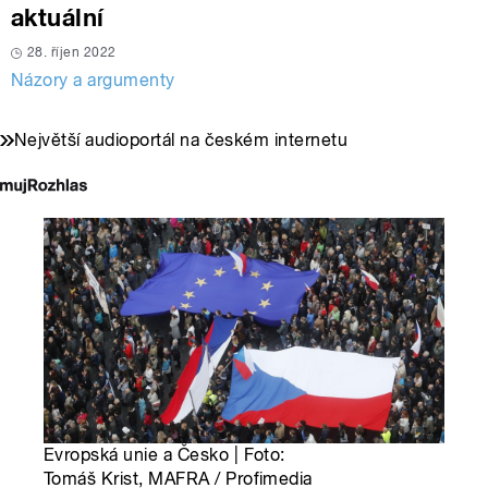
aktuální
28. říjen 2022
Názory a argumenty
Největší audioportál na českém internetu
Evropská unie a Česko | Foto:
Tomáš Krist, MAFRA / Profimedia