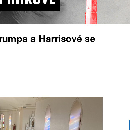
Trumpa a Harrisové se