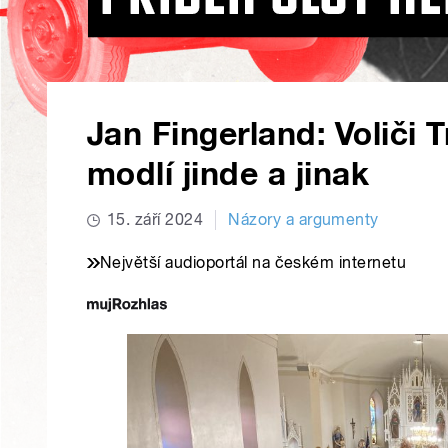
Jan Fingerland: Voliči 
modlí jinde a jinak
15. září 2024
Názory a argumenty
Největší audioportál na českém internetu