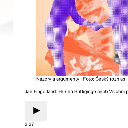
Názory a argumenty | Foto: Český rozhlas
Jan Fingerland: Hrrr na Buttigiege aneb Všichni 
3:37