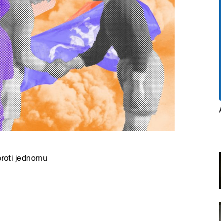
proti jednomu