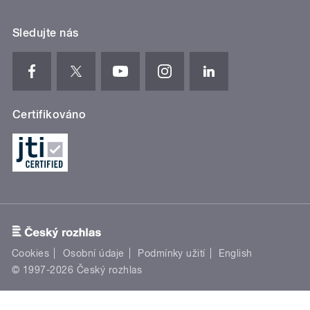
Sledujte nás
Certifikováno
Cookies
Osobní údaje
Podmínky užití
English
© 1997-2026 Český rozhlas