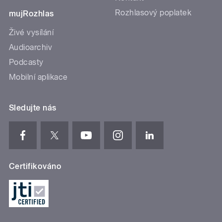
Rozhlasový poplatek
mujRozhlas
Živé vysílání
Audioarchiv
Podcasty
Mobilní aplikace
Sledujte nás
Certifikováno