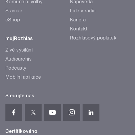
Komunální volby
Nápověda
Stanice
Lidé v rádiu
eShop
Kariéra
Kontakt
Rozhlasový poplatek
mujRozhlas
Živé vysílání
Audioarchiv
Podcasty
Mobilní aplikace
Sledujte nás
Certifikováno