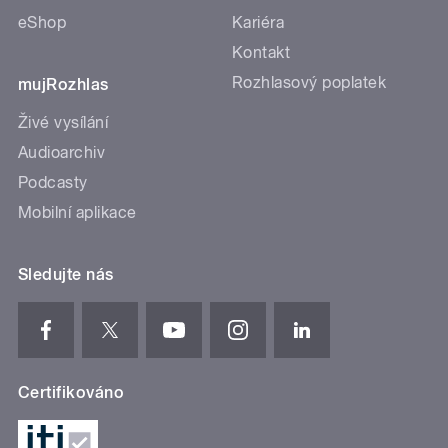
eShop
Kariéra
Kontakt
Rozhlasový poplatek
mujRozhlas
Živé vysílání
Audioarchiv
Podcasty
Mobilní aplikace
Sledujte nás
Certifikováno