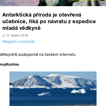
Antarktická příroda je otevřená
učebnice, říká po návratu z expedice
mladá vědkyně
12. duben 2018
Magazín Leonardo
Největší audioportál na českém internetu