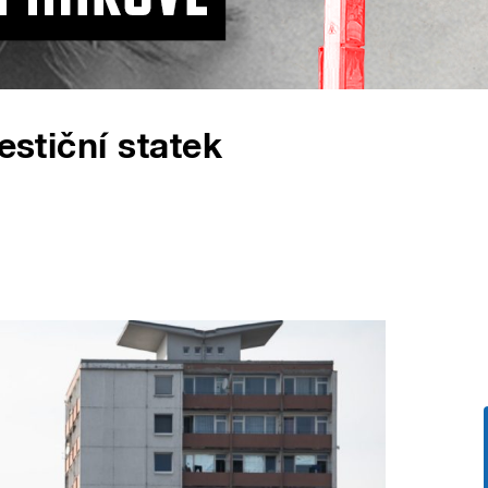
estiční statek