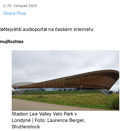
25. listopad 2025
Glosa Plus
Největší audioportál na českém internetu
Stadion Lee Valley Velo Park v
Londýně | Foto: Laurence Berger,
Shutterstock