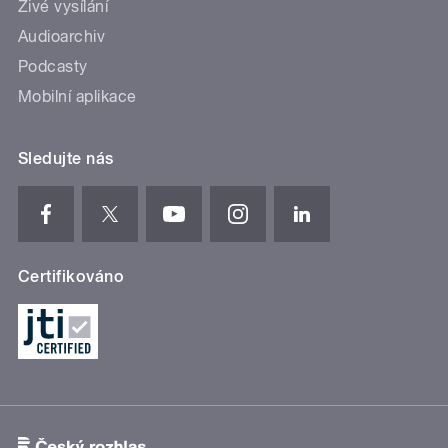
Živé vysílání
Audioarchiv
Podcasty
Mobilní aplikace
Sledujte nás
Certifikováno