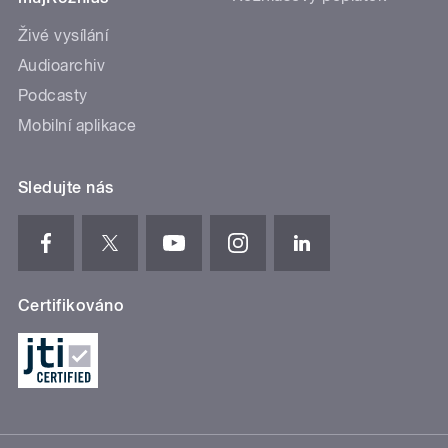
Živé vysílání
Audioarchiv
Podcasty
Mobilní aplikace
Sledujte nás
Certifikováno