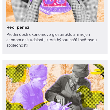
Řečí peněz
Přední čeští ekonomové glosují aktuální nejen
ekonomické události, které hýbou naší i světovou
společností.