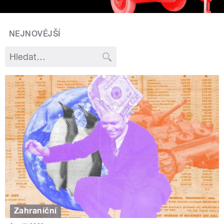
NEJNOVĚJŠÍ
Zahraniční