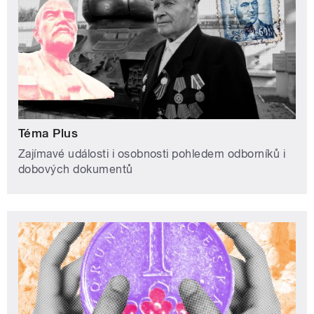
Téma Plus
Zajímavé události i osobnosti pohledem odborníků i
dobových dokumentů