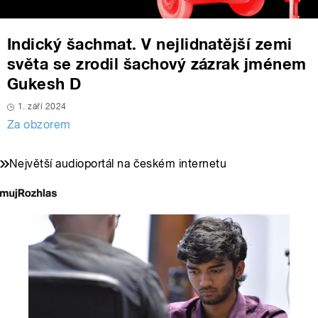
Indický šachmat. V nejlidnatější zemi
světa se zrodil šachový zázrak jménem
Gukesh D
1. září 2024
Za obzorem
Největší audioportál na českém internetu