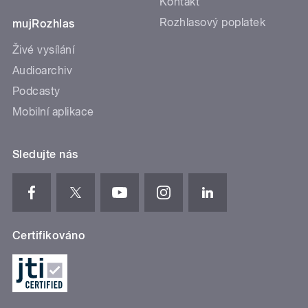
Kontakt
Rozhlasový poplatek
mujRozhlas
Živé vysílání
Audioarchiv
Podcasty
Mobilní aplikace
Sledujte nás
Certifikováno