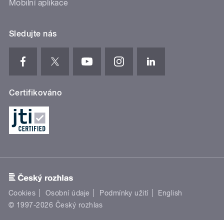
Mobilní aplikace
Sledujte nás
Certifikováno
Cookies
Osobní údaje
Podmínky užití
English
© 1997-2026 Český rozhlas