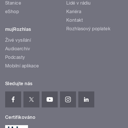
Stanice
Lidé v rádiu
eShop
Kariéra
Kontakt
Rozhlasový poplatek
mujRozhlas
Živé vysílání
Audioarchiv
Podcasty
Mobilní aplikace
Sledujte nás
Certifikováno