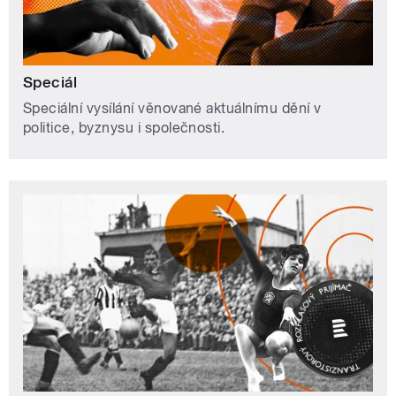
Speciál
Speciální vysílání věnované aktuálnímu dění v
politice, byznysu i společnosti.