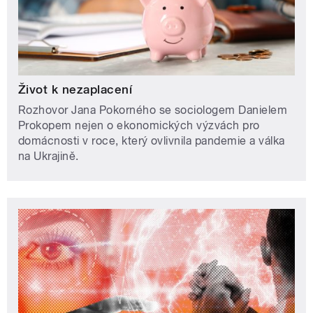
Život k nezaplacení
Rozhovor Jana Pokorného se sociologem Danielem
Prokopem nejen o ekonomických výzvách pro
domácnosti v roce, který ovlivnila pandemie a válka
na Ukrajině.