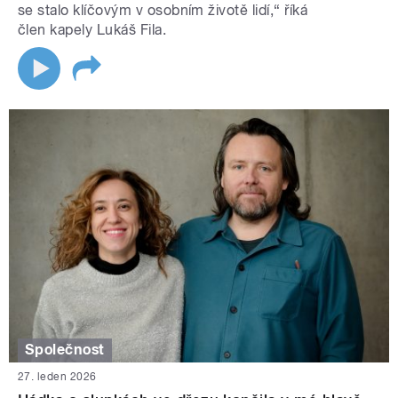
se stalo klíčovým v osobním životě lidí,“ říká
člen kapely Lukáš Fila.
Společnost
27. leden 2026