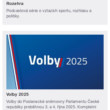
Rozehra
Podcastová série o vztazích sportu, rozhlasu a
politiky.
Volby 2025
Volby do Poslanecké sněmovny Parlamentu České
republiky proběhnou 3. a 4. října 2025. Kompletní