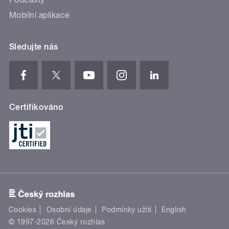
Mobilní aplikace
Sledujte nás
Certifikováno
Cookies
Osobní údaje
Podmínky užití
English
© 1997-2026 Český rozhlas