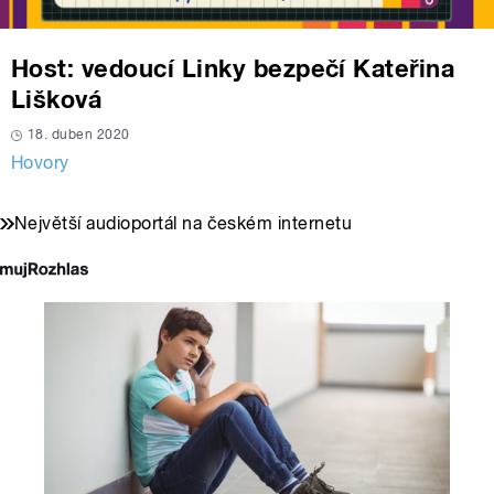
Host: vedoucí Linky bezpečí Kateřina
Lišková
18. duben 2020
Hovory
Největší audioportál na českém internetu