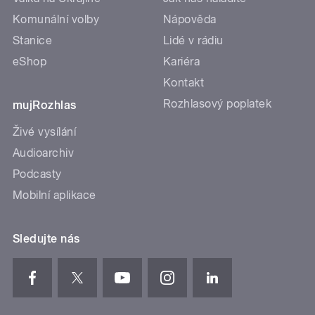
Komunální volby
Nápověda
Stanice
Lidé v rádiu
eShop
Kariéra
Kontakt
Rozhlasový poplatek
mujRozhlas
Živé vysílání
Audioarchiv
Podcasty
Mobilní aplikace
Sledujte nás