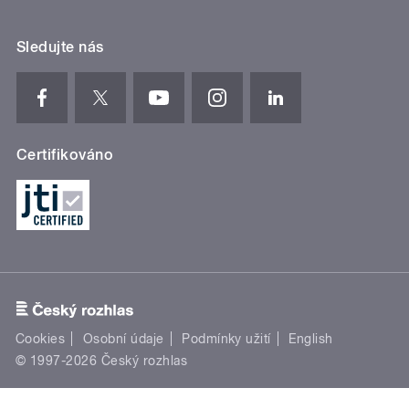
Sledujte nás
Certifikováno
Cookies
Osobní údaje
Podmínky užití
English
© 1997-2026 Český rozhlas