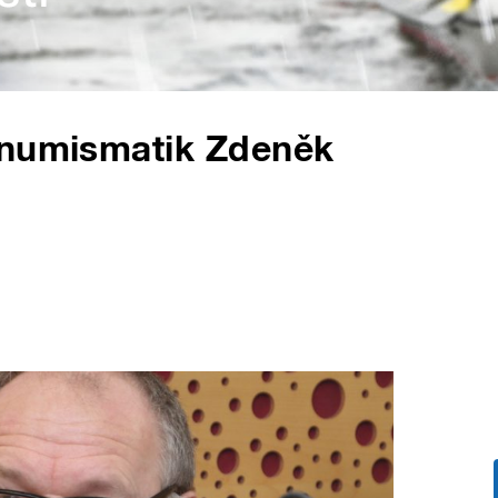
 numismatik Zdeněk