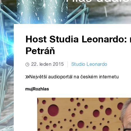
Host Studia Leonardo:
Petráň
22. leden 2015
Studio Leonardo
Největší audioportál na českém internetu