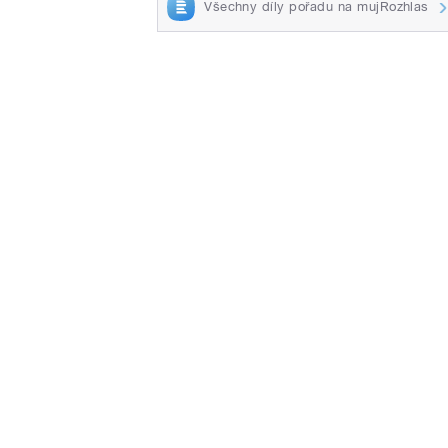
Všechny díly pořadu na mujRozhlas