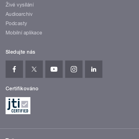
Živé vysílání
Audioarchiv
Podcasty
Mobilní aplikace
Sledujte nás
Certifikováno