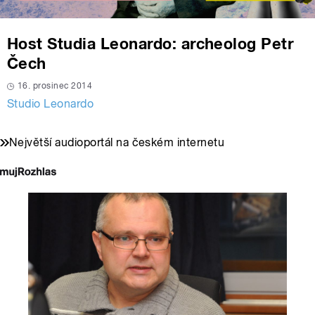
Host Studia Leonardo: archeolog Petr
Čech
16. prosinec 2014
Studio Leonardo
Největší audioportál na českém internetu