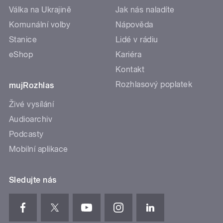
Válka na Ukrajině
Jak nás naladíte
Komunální volby
Nápověda
Stanice
Lidé v rádiu
eShop
Kariéra
Kontakt
Rozhlasový poplatek
mujRozhlas
Živé vysílání
Audioarchiv
Podcasty
Mobilní aplikace
Sledujte nás