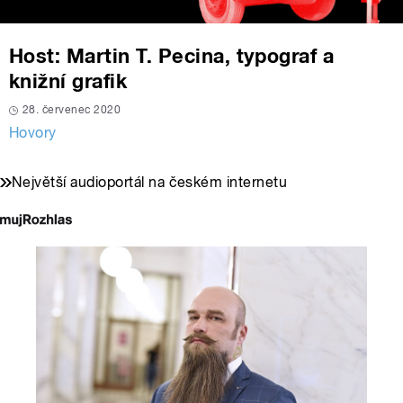
Host: Martin T. Pecina, typograf a
knižní grafik
28. červenec 2020
Hovory
Největší audioportál na českém internetu