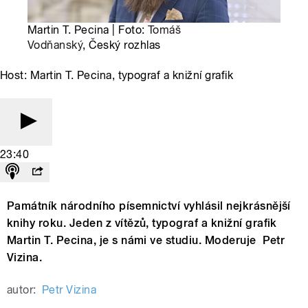
Martin T. Pecina | Foto:
Tomáš
Vodňanský
, Český rozhlas
Host: Martin T. Pecina, typograf a knižní grafik
23:40
Památník národního písemnictví vyhlásil nejkrásnější
knihy roku. Jeden z vítězů, typograf a knižní grafik
Martin T. Pecina, je s námi ve studiu. Moderuje Petr
Vizina.
autor:
Petr Vizina