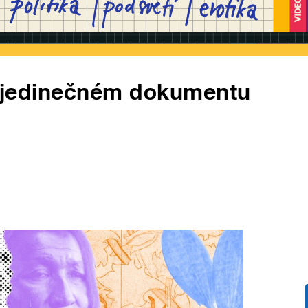
 o jedinečném dokumentu