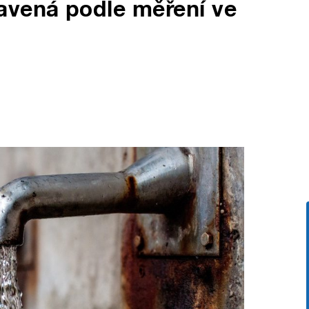
avená podle měření ve