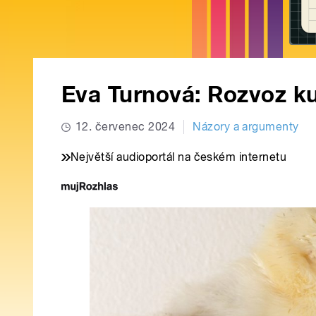
Eva Turnová: Rozvoz k
12. červenec 2024
Názory a argumenty
Největší audioportál na českém internetu