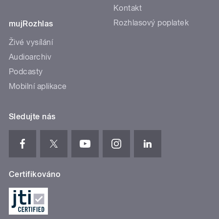
Kontakt
Rozhlasový poplatek
mujRozhlas
Živé vysílání
Audioarchiv
Podcasty
Mobilní aplikace
Sledujte nás
Certifikováno