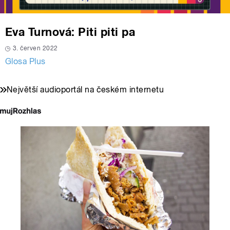
Eva Turnová: Piti piti pa
3. červen 2022
Glosa Plus
Největší audioportál na českém internetu