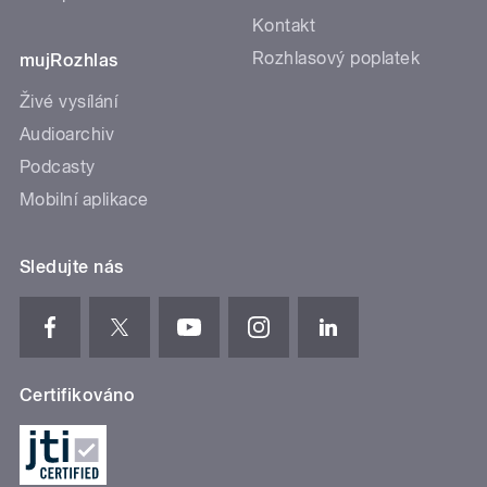
Kontakt
Rozhlasový poplatek
mujRozhlas
Živé vysílání
Audioarchiv
Podcasty
Mobilní aplikace
Sledujte nás
Certifikováno