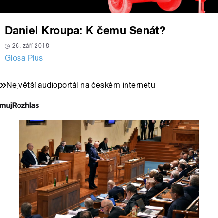
Daniel Kroupa: K čemu Senát?
26. září 2018
Glosa Plus
Největší audioportál na českém internetu