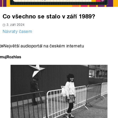
Co všechno se stalo v září 1989?
3. září 2024
Návraty časem
Největší audioportál na českém internetu