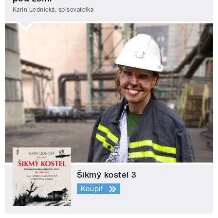
Karin Lednická, spisovatelka
Šikmý kostel 3
Koupit