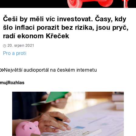
Češi by měli víc investovat. Časy, kdy
šlo inflaci porazit bez rizika, jsou pryč,
radí ekonom Křeček
20. srpen 2021
Pro a proti
Největší audioportál na českém internetu