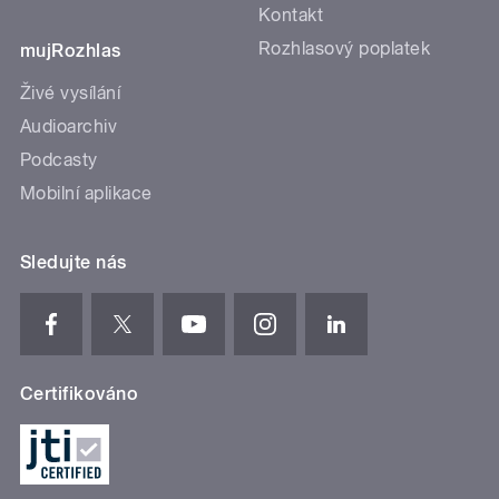
Kontakt
Rozhlasový poplatek
mujRozhlas
Živé vysílání
Audioarchiv
Podcasty
Mobilní aplikace
Sledujte nás
Certifikováno