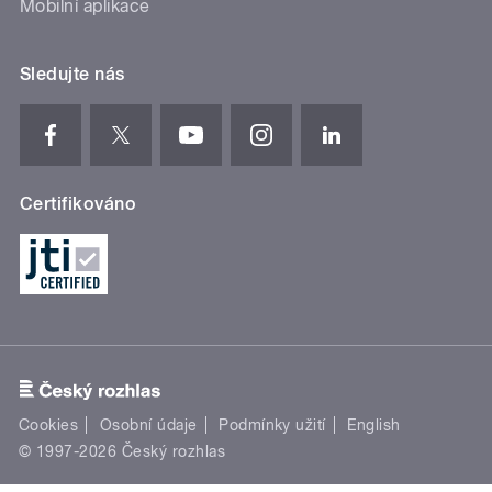
Mobilní aplikace
Sledujte nás
Certifikováno
Cookies
Osobní údaje
Podmínky užití
English
© 1997-2026 Český rozhlas