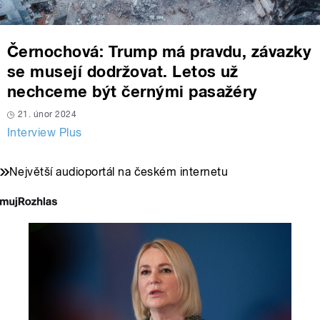
Černochová: Trump má pravdu, závazky
se musejí dodržovat. Letos už
nechceme být černými pasažéry
21. únor 2024
Interview Plus
Největší audioportál na českém internetu