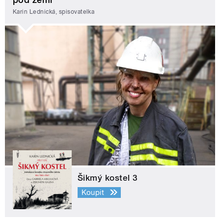
Karin Lednická, spisovatelka
Šikmý kostel 3
Koupit