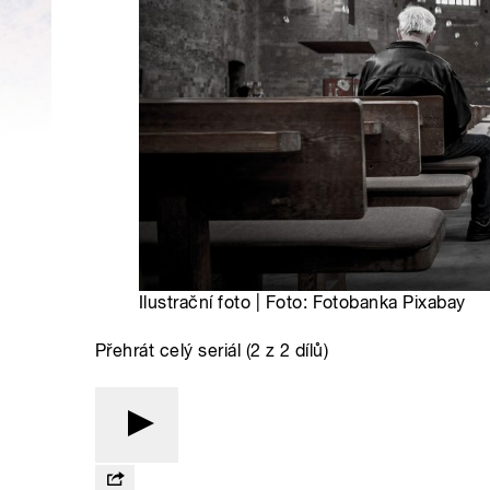
Ilustrační foto | Foto: Fotobanka Pixabay
Přehrát celý seriál (2 z 2 dílů)