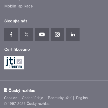
Mobilní aplikace
Sledujte nás
Certifikováno
Cookies
Osobní údaje
Podmínky užití
English
© 1997-2026 Český rozhlas