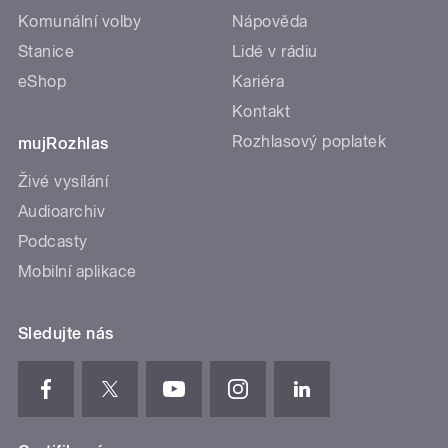
Komunální volby
Nápověda
Stanice
Lidé v rádiu
eShop
Kariéra
Kontakt
Rozhlasový poplatek
mujRozhlas
Živé vysílání
Audioarchiv
Podcasty
Mobilní aplikace
Sledujte nás