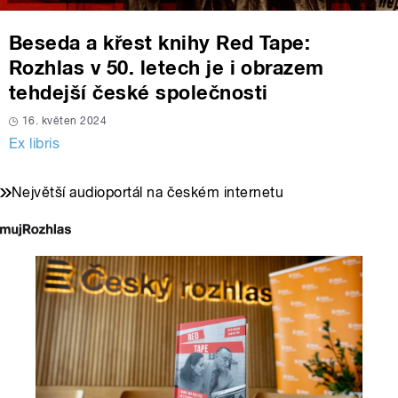
Beseda a křest knihy Red Tape:
Rozhlas v 50. letech je i obrazem
tehdejší české společnosti
16. květen 2024
Ex libris
Největší audioportál na českém internetu