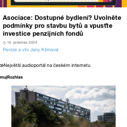
Asociace: Dostupné bydlení? Uvolněte
podmínky pro stavbu bytů a vpusťte
investice penzijních fondů
10. prosinec 2024
Peníze a vliv Jany Klímové
Největší audioportál na českém internetu