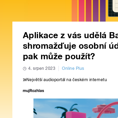
Aplikace z vás udělá Ba
shromažďuje osobní úd
pak může použít?
4. srpen 2023
Online Plus
Největší audioportál na českém internetu